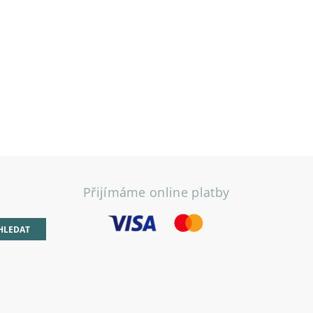
Přijímáme online platby