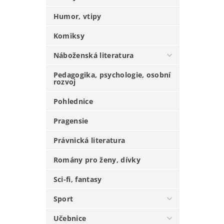
Humor, vtipy
Komiksy
Náboženská literatura
Pedagogika, psychologie, osobní
rozvoj
Pohlednice
Pragensie
Právnická literatura
Romány pro ženy, dívky
Sci-fi, fantasy
Sport
Učebnice