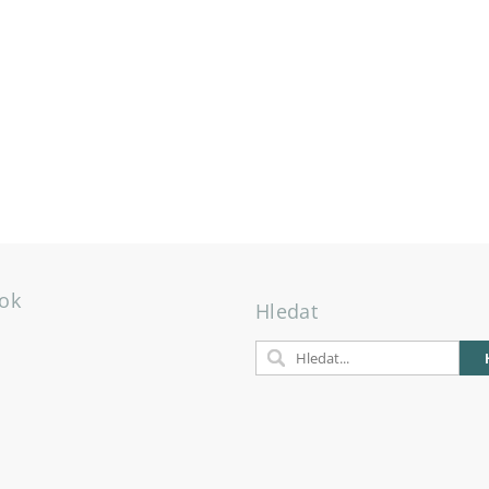
ok
Hledat