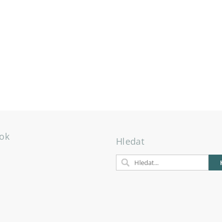
ok
Hledat