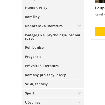
Humor, vtipy
Loup
Karel
Komiksy
Náboženská literatura
Pedagogika, psychologie, osobní
rozvoj
Pohlednice
Pragensie
Právnická literatura
Romány pro ženy, dívky
Sci-fi, fantasy
Sport
Učebnice