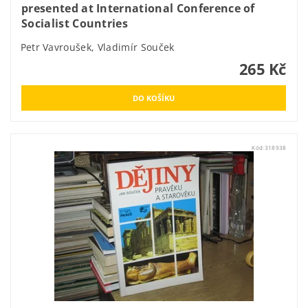
presented at International Conference of
Socialist Countries
Petr Vavroušek, Vladimír Souček
265 Kč
Kód:
318938