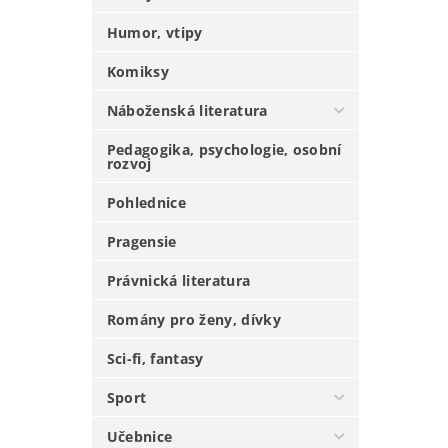
Humor, vtipy
Komiksy
Náboženská literatura
Pedagogika, psychologie, osobní
rozvoj
Pohlednice
Pragensie
Právnická literatura
Romány pro ženy, dívky
Sci-fi, fantasy
Sport
Učebnice