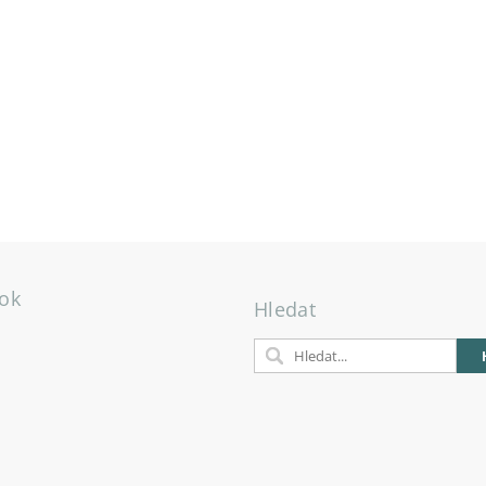
ok
Hledat