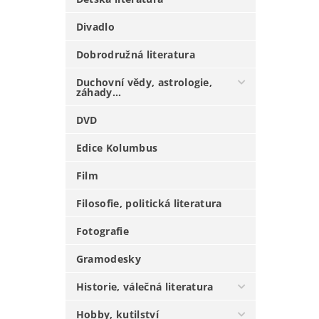
Divadlo
Dobrodružná literatura
Duchovní vědy, astrologie,
záhady...
DVD
Edice Kolumbus
Film
Filosofie, politická literatura
Fotografie
Gramodesky
Historie, válečná literatura
Hobby, kutilství