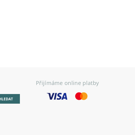
Přijímáme online platby