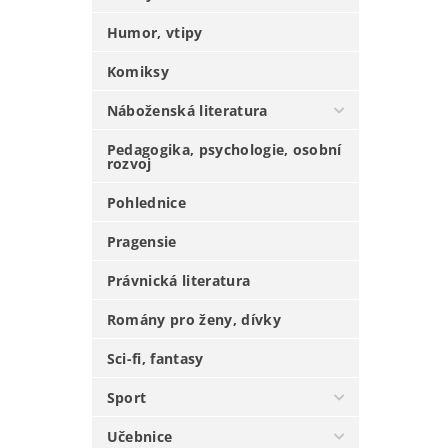
Humor, vtipy
Komiksy
Náboženská literatura
Pedagogika, psychologie, osobní
rozvoj
Pohlednice
Pragensie
Právnická literatura
Romány pro ženy, dívky
Sci-fi, fantasy
Sport
Učebnice