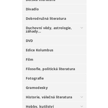
Divadlo
Dobrodružná literatura
Duchovní vědy, astrologie,
záhady...
DVD
Edice Kolumbus
Film
Filosofie, politická literatura
Fotografie
Gramodesky
Historie, válečná literatura
Hobby, kutilství