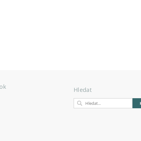
ok
Hledat