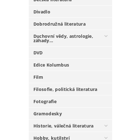
Divadlo
Dobrodružná literatura
Duchovní vědy, astrologie,
záhady...
DVD
Edice Kolumbus
Film
Filosofie, politická literatura
Fotografie
Gramodesky
Historie, válečná literatura
Hobby, kutilství