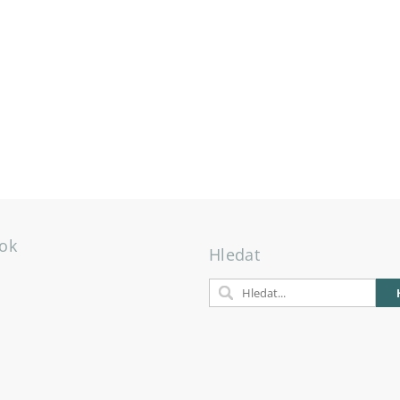
ok
Hledat