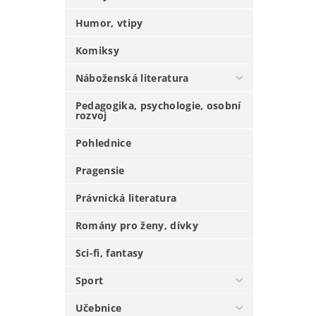
Humor, vtipy
Komiksy
Náboženská literatura
Pedagogika, psychologie, osobní
rozvoj
Pohlednice
Pragensie
Právnická literatura
Romány pro ženy, dívky
Sci-fi, fantasy
Sport
Učebnice