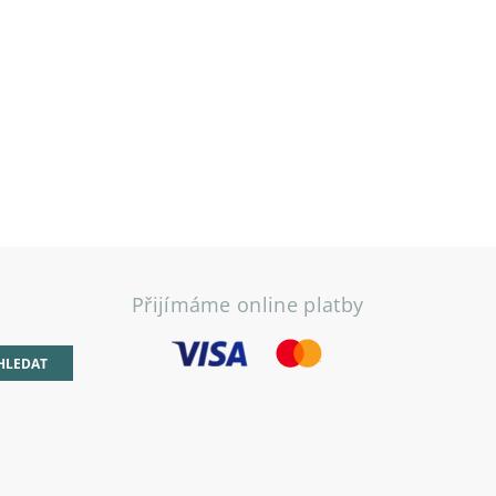
Přijímáme online platby