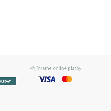
Přijímáme online platby