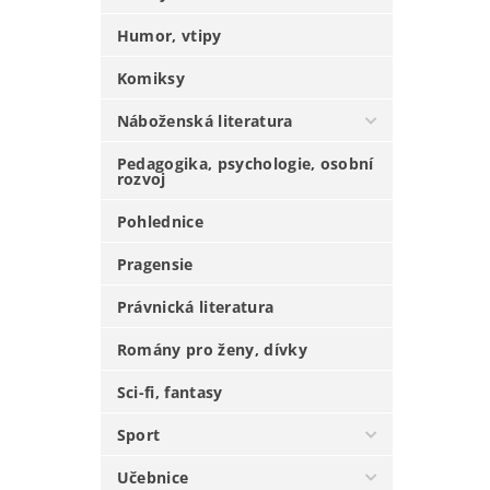
Humor, vtipy
Komiksy
Náboženská literatura
Pedagogika, psychologie, osobní
rozvoj
Pohlednice
Pragensie
Právnická literatura
Romány pro ženy, dívky
Sci-fi, fantasy
Sport
Učebnice