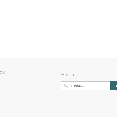
ok
Hledat