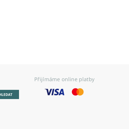
Přijímáme online platby