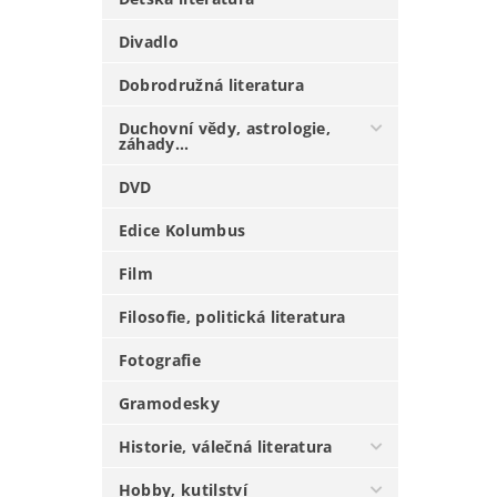
Divadlo
Dobrodružná literatura
Duchovní vědy, astrologie,
záhady...
DVD
Edice Kolumbus
Film
Filosofie, politická literatura
Fotografie
Gramodesky
Historie, válečná literatura
Hobby, kutilství