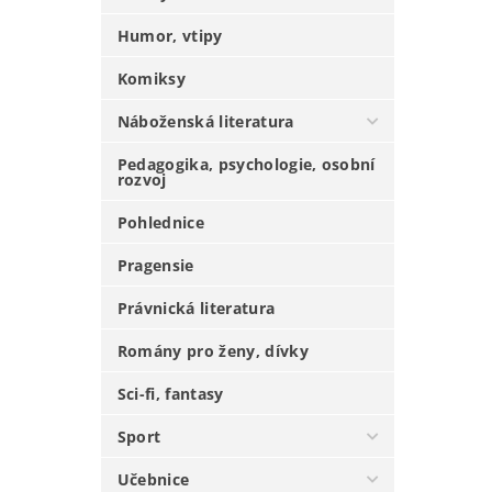
Humor, vtipy
Komiksy
Náboženská literatura
Pedagogika, psychologie, osobní
rozvoj
Pohlednice
Pragensie
Právnická literatura
Romány pro ženy, dívky
Sci-fi, fantasy
Sport
Učebnice