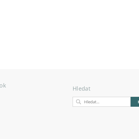
ok
Hledat