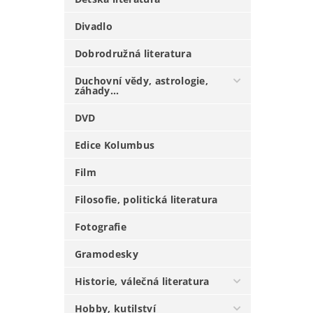
Divadlo
Dobrodružná literatura
Duchovní vědy, astrologie,
záhady...
DVD
Edice Kolumbus
Film
Filosofie, politická literatura
Fotografie
Gramodesky
Historie, válečná literatura
Hobby, kutilství