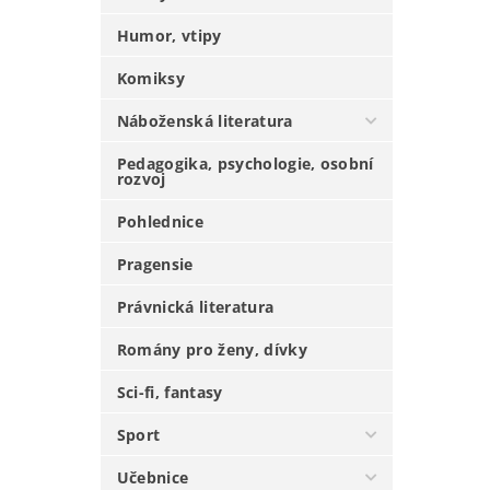
Humor, vtipy
Komiksy
Náboženská literatura
Pedagogika, psychologie, osobní
rozvoj
Pohlednice
Pragensie
Právnická literatura
Romány pro ženy, dívky
Sci-fi, fantasy
Sport
Učebnice