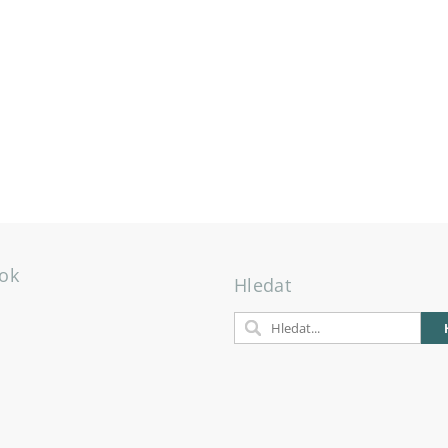
ok
Hledat