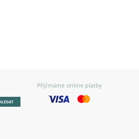
Přijímáme online platby