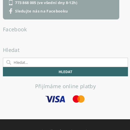
773 868 005 (ve všední dny 8-12h)
Sledujte nás na Facebooku
Facebook
Hledat
Přijímáme online platby