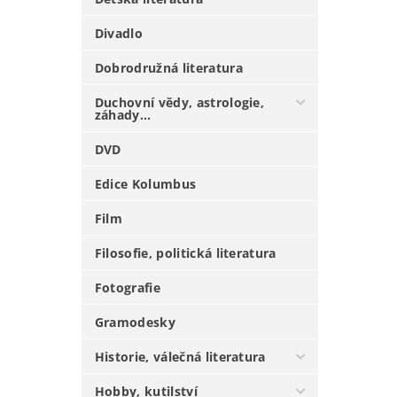
Divadlo
Dobrodružná literatura
Duchovní vědy, astrologie,
záhady...
DVD
Edice Kolumbus
Film
Filosofie, politická literatura
Fotografie
Gramodesky
Historie, válečná literatura
Hobby, kutilství