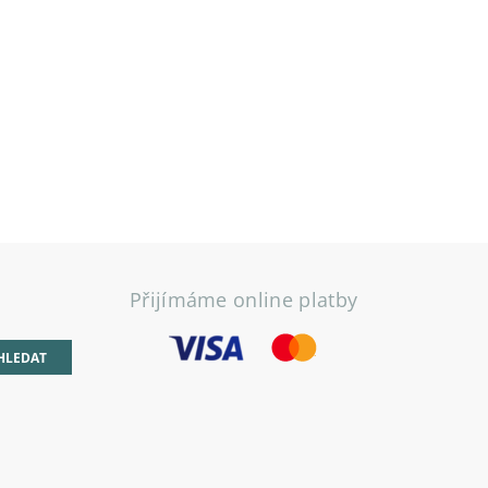
Přijímáme online platby