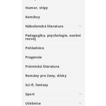
Humor, vtipy
Komiksy
Náboženská literatura
Pedagogika, psychologie, osobní
rozvoj
Pohlednice
Pragensie
Právnická literatura
Romány pro ženy, dívky
Sci-fi, fantasy
Sport
Učebnice