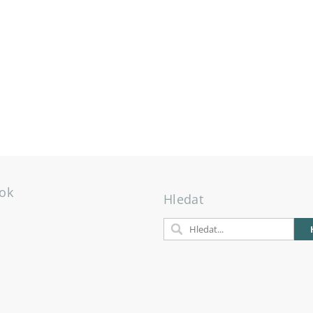
ok
Hledat