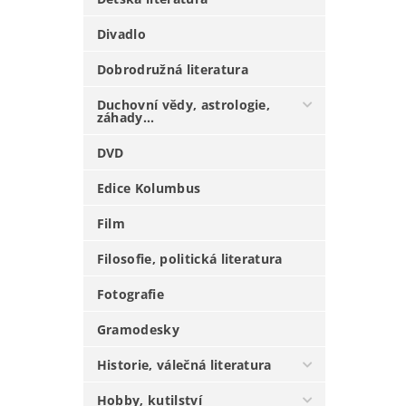
Divadlo
Dobrodružná literatura
Duchovní vědy, astrologie,
záhady...
DVD
Edice Kolumbus
Film
Filosofie, politická literatura
Fotografie
Gramodesky
Historie, válečná literatura
Hobby, kutilství