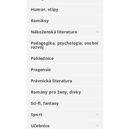
Humor, vtipy
Komiksy
Náboženská literatura
Pedagogika, psychologie, osobní
rozvoj
Pohlednice
Pragensie
Právnická literatura
Romány pro ženy, dívky
Sci-fi, fantasy
Sport
Učebnice