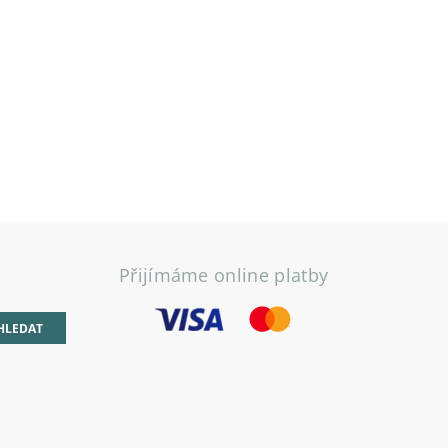
Přijímáme online platby