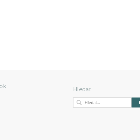
ok
Hledat