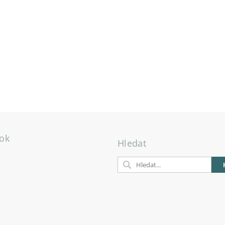
ok
Hledat