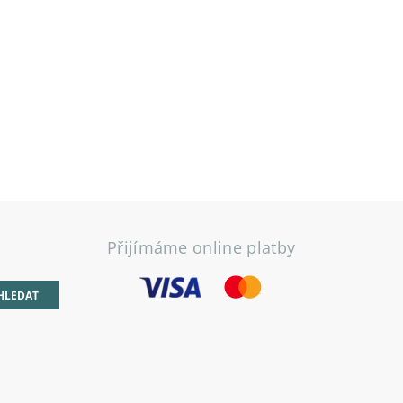
Přijímáme online platby