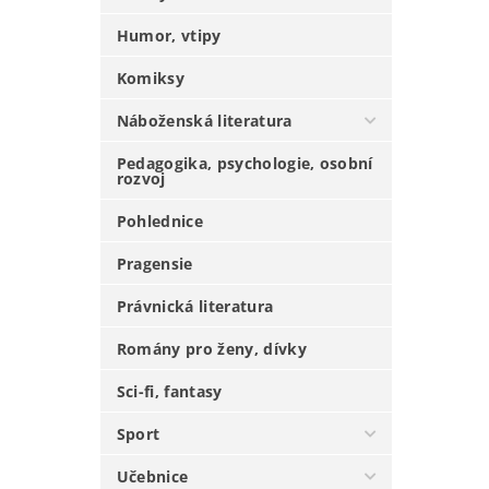
Humor, vtipy
Komiksy
Náboženská literatura
Pedagogika, psychologie, osobní
rozvoj
Pohlednice
Pragensie
Právnická literatura
Romány pro ženy, dívky
Sci-fi, fantasy
Sport
Učebnice