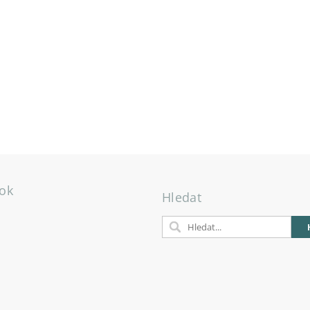
ok
Hledat