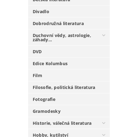
Divadlo
Dobrodružná literatura
Duchovní vědy, astrologie,
záhady...
DVD
Edice Kolumbus
Film
Filosofie, politická literatura
Fotografie
Gramodesky
Historie, válečná literatura
Hobby, kutilství