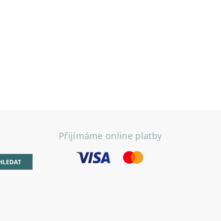
Přijímáme online platby