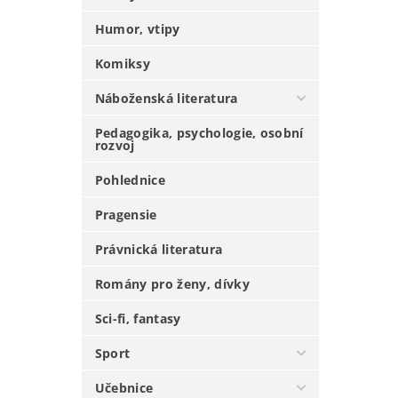
Humor, vtipy
Komiksy
Náboženská literatura
Pedagogika, psychologie, osobní
rozvoj
Pohlednice
Pragensie
Právnická literatura
Romány pro ženy, dívky
Sci-fi, fantasy
Sport
Učebnice