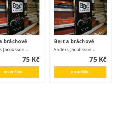
 a bráchové
Bert a bráchové
 Jacobsson ...
Anders Jacobsson ...
75 Kč
75 Kč