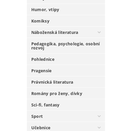
Humor, vtipy
Komiksy
Náboženská literatura
Pedagogika, psychologie, osobní
rozvoj
Pohlednice
Pragensie
Právnická literatura
Romány pro ženy, dívky
Sci-fi, fantasy
Sport
Učebnice