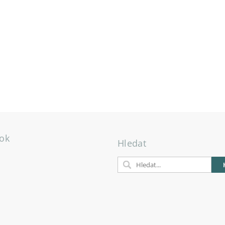
ok
Hledat