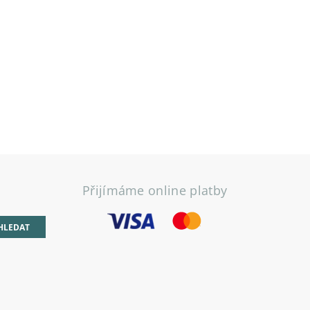
Přijímáme online platby