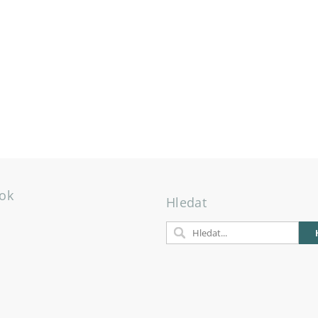
ok
Hledat