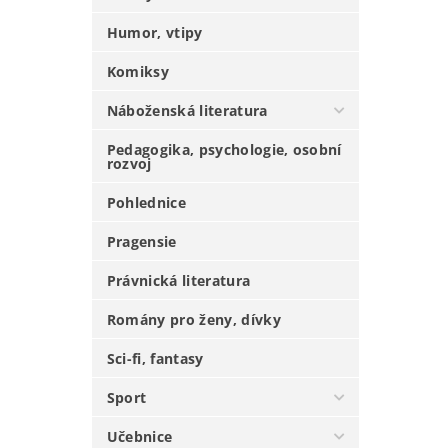
Humor, vtipy
Komiksy
Náboženská literatura
Pedagogika, psychologie, osobní
rozvoj
Pohlednice
Pragensie
Právnická literatura
Romány pro ženy, dívky
Sci-fi, fantasy
Sport
Učebnice