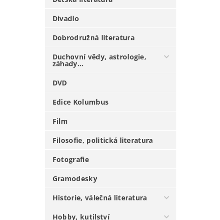
Divadlo
Dobrodružná literatura
Duchovní vědy, astrologie,
záhady...
DVD
Edice Kolumbus
Film
Filosofie, politická literatura
Fotografie
Gramodesky
Historie, válečná literatura
Hobby, kutilství