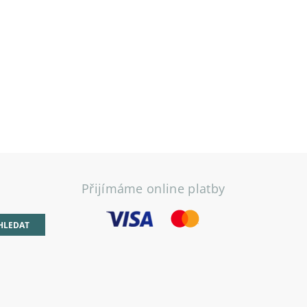
Přijímáme online platby