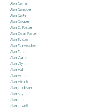
Alan Cairns
Alan Campbell
Alan Carter
Alan Cooper
Alan D. Foster
Alan Dean Foster
Alan Evison
Alan Fairweather
Alan Furst
Alan Garner
Alan Glynn
Alan Hall
Alan Herdman
Alan Hirsch
Alan Jacobson
Alan Kay
Alan Leo
Alan Lowell