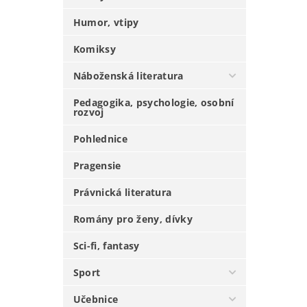
Humor, vtipy
Komiksy
Náboženská literatura
Pedagogika, psychologie, osobní
rozvoj
Pohlednice
Pragensie
Právnická literatura
Romány pro ženy, dívky
Sci-fi, fantasy
Sport
Učebnice