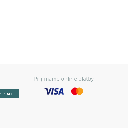
Přijímáme online platby