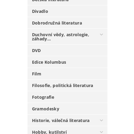
Divadlo
Dobrodružná literatura
Duchovní vědy, astrologie,
záhady...
DVD
Edice Kolumbus
Film
Filosofie, politická literatura
Fotografie
Gramodesky
Historie, válečná literatura
Hobby, kutilství