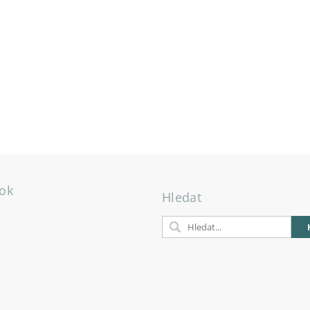
ok
Hledat