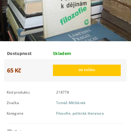
Dostupnost
Skladem
65 Kč
Kód produktu
218778
Značka
Tomáš Měšťánek
Kategorie
Filosofie, politická literatura