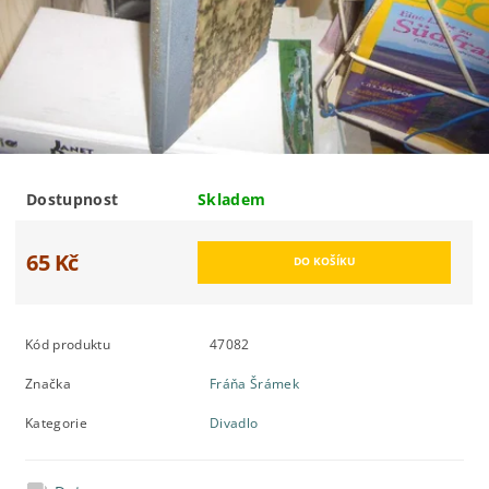
Dostupnost
Skladem
65 Kč
Kód produktu
47082
Značka
Fráňa Šrámek
Kategorie
Divadlo