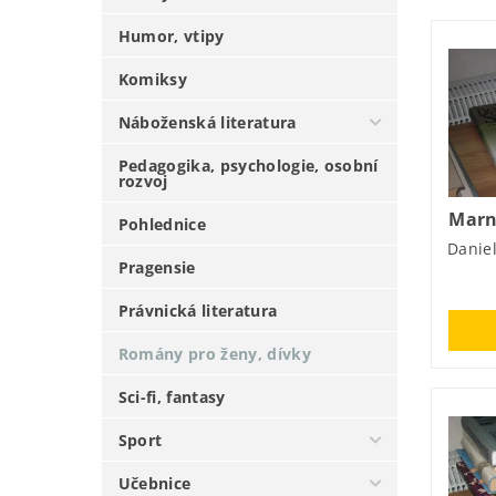
Humor, vtipy
Komiksy
Náboženská literatura
Pedagogika, psychologie, osobní
rozvoj
Marn
Pohlednice
Daniel
Pragensie
Právnická literatura
Romány pro ženy, dívky
Sci-fi, fantasy
Sport
Učebnice