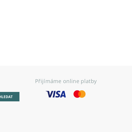
Přijímáme online platby