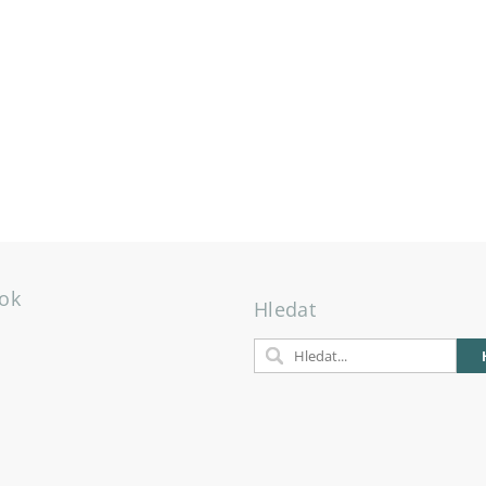
ok
Hledat