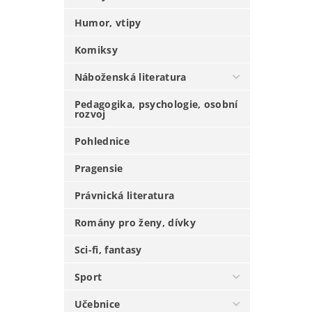
Humor, vtipy
Komiksy
Náboženská literatura
Pedagogika, psychologie, osobní
rozvoj
Pohlednice
Pragensie
Právnická literatura
Romány pro ženy, dívky
Sci-fi, fantasy
Sport
Učebnice