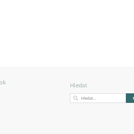
ok
Hledat