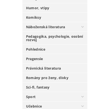
Humor, vtipy
Komiksy
Náboženská literatura
Pedagogika, psychologie, osobní
rozvoj
Pohlednice
Pragensie
Právnická literatura
Romány pro ženy, dívky
Sci-fi, fantasy
Sport
Učebnice