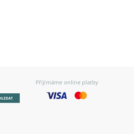
Přijímáme online platby