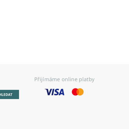
Přijímáme online platby