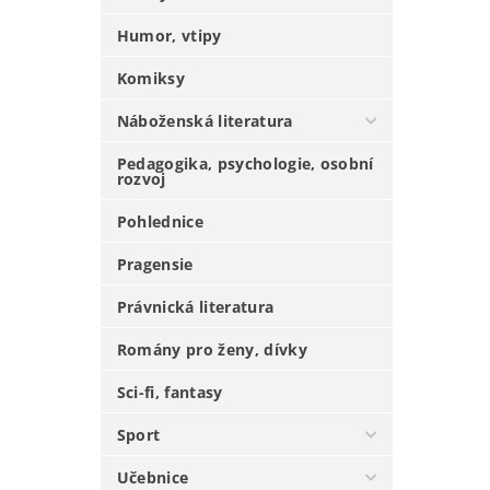
Humor, vtipy
Komiksy
Náboženská literatura
Pedagogika, psychologie, osobní
rozvoj
Pohlednice
Pragensie
Právnická literatura
Romány pro ženy, dívky
Sci-fi, fantasy
Sport
Učebnice