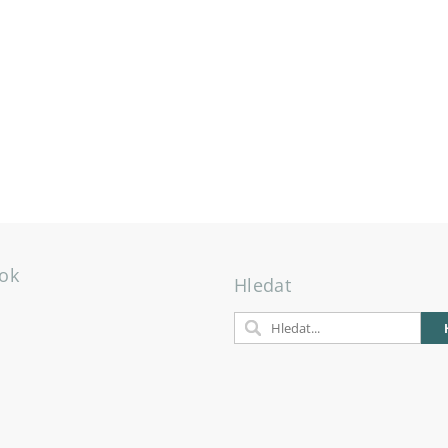
ok
Hledat