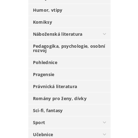
Humor, vtipy
Komiksy
Náboženská literatura
Pedagogika, psychologie, osobní
rozvoj
Pohlednice
Pragensie
Právnická literatura
Romány pro ženy, dívky
Sci-fi, fantasy
Sport
Učebnice