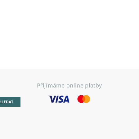
Přijímáme online platby