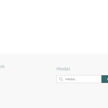
ok
Hledat