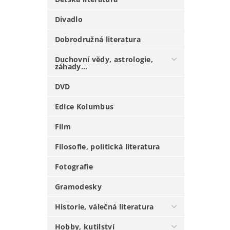
Divadlo
Dobrodružná literatura
Duchovní vědy, astrologie,
záhady...
DVD
Edice Kolumbus
Film
Filosofie, politická literatura
Fotografie
Gramodesky
Historie, válečná literatura
Hobby, kutilství