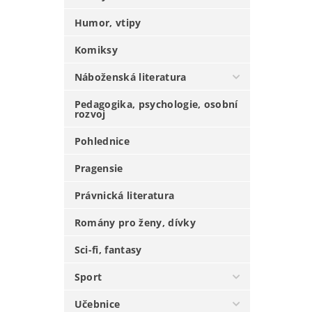
Humor, vtipy
Komiksy
Náboženská literatura
Pedagogika, psychologie, osobní
rozvoj
Pohlednice
Pragensie
Právnická literatura
Romány pro ženy, dívky
Sci-fi, fantasy
Sport
Učebnice