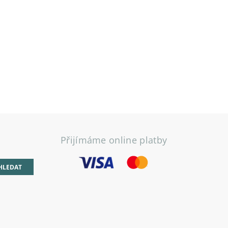
Přijímáme online platby