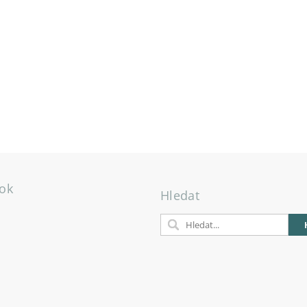
ok
Hledat