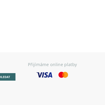
Přijímáme online platby