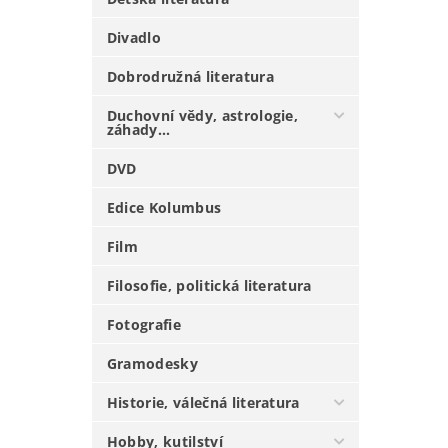
Divadlo
Dobrodružná literatura
Duchovní vědy, astrologie,
záhady...
DVD
Edice Kolumbus
Film
Filosofie, politická literatura
Fotografie
Gramodesky
Historie, válečná literatura
Hobby, kutilství