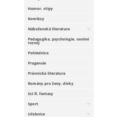
Humor, vtipy
Komiksy
Náboženská literatura
Pedagogika, psychologie, osobní
rozvoj
Pohlednice
Pragensie
Právnická literatura
Romány pro ženy, dívky
Sci-fi, fantasy
Sport
Učebnice