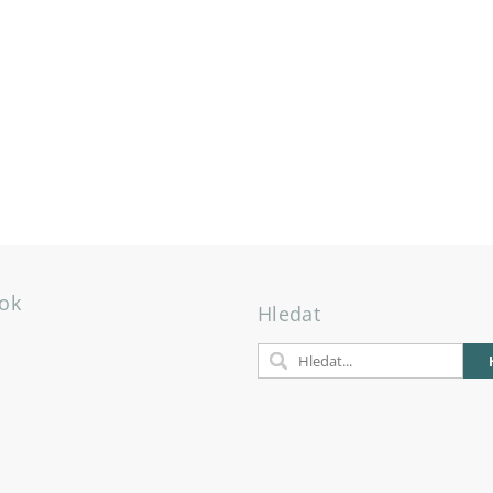
ok
Hledat