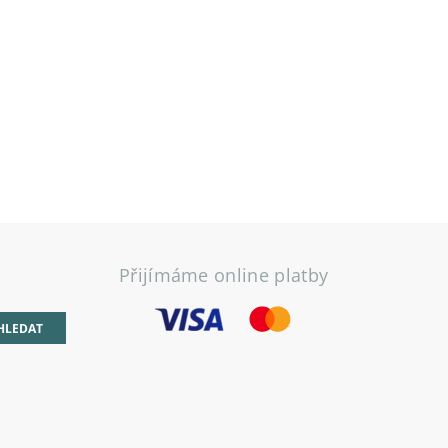
Přijímáme online platby