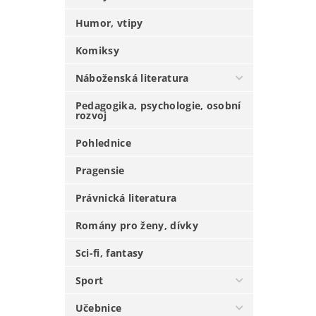
Humor, vtipy
Komiksy
Náboženská literatura
Pedagogika, psychologie, osobní
rozvoj
Pohlednice
Pragensie
Právnická literatura
Romány pro ženy, dívky
Sci-fi, fantasy
Sport
Učebnice