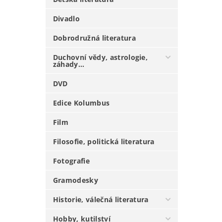
Divadlo
Dobrodružná literatura
Duchovní vědy, astrologie,
záhady...
DVD
Edice Kolumbus
Film
Filosofie, politická literatura
Fotografie
Gramodesky
Historie, válečná literatura
Hobby, kutilství