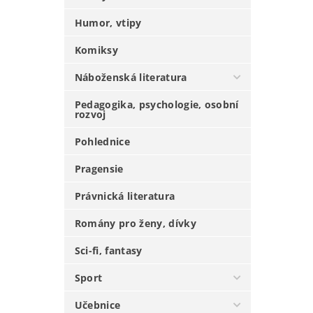
Humor, vtipy
Komiksy
Náboženská literatura
Pedagogika, psychologie, osobní
rozvoj
Pohlednice
Pragensie
Právnická literatura
Romány pro ženy, dívky
Sci-fi, fantasy
Sport
Učebnice