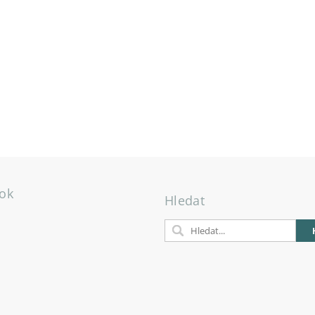
ok
Hledat