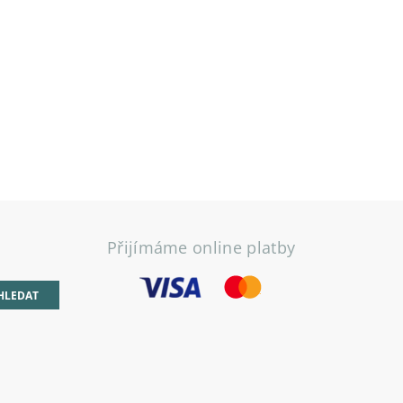
Přijímáme online platby