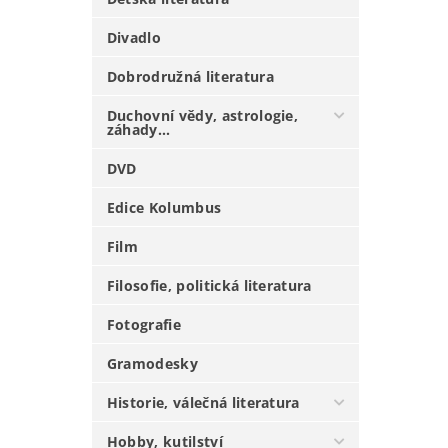
Divadlo
Dobrodružná literatura
Duchovní vědy, astrologie,
záhady...
DVD
Edice Kolumbus
Film
Filosofie, politická literatura
Fotografie
Gramodesky
Historie, válečná literatura
Hobby, kutilství