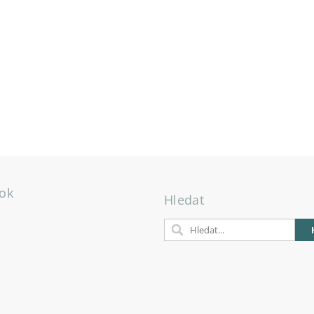
ok
Hledat