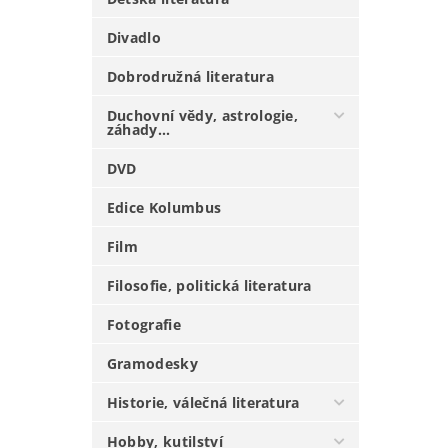
Divadlo
Dobrodružná literatura
Duchovní vědy, astrologie,
záhady...
DVD
Edice Kolumbus
Film
Filosofie, politická literatura
Fotografie
Gramodesky
Historie, válečná literatura
Hobby, kutilství