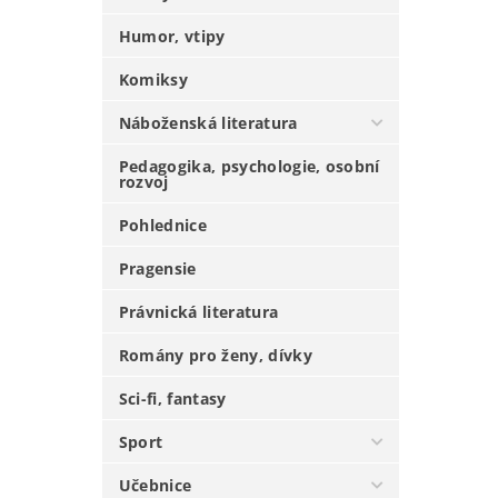
Humor, vtipy
Komiksy
Náboženská literatura
Pedagogika, psychologie, osobní
rozvoj
Pohlednice
Pragensie
Právnická literatura
Romány pro ženy, dívky
Sci-fi, fantasy
Sport
Učebnice