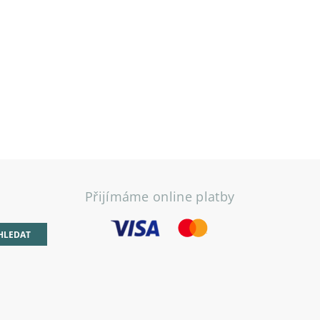
Přijímáme online platby