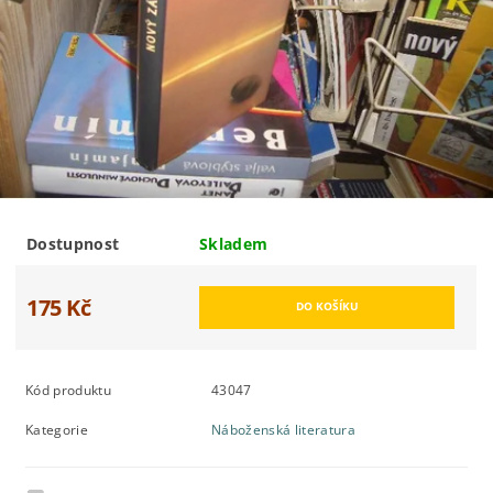
Dostupnost
Skladem
175 Kč
Kód produktu
43047
Kategorie
Náboženská literatura