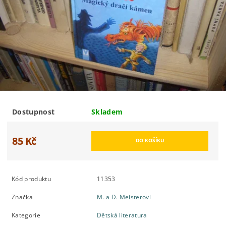
Dostupnost
Skladem
85 Kč
Kód produktu
11353
Značka
M. a D. Meisterovi
Kategorie
Dětská literatura